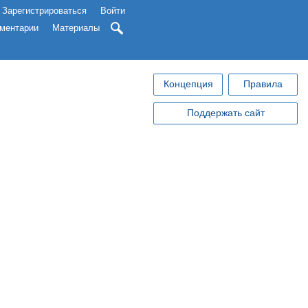
Зарегистрироваться
Войти
ментарии
Материалы
Концепция
Правила
Поддержать сайт