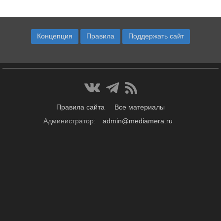
Концепция
Правила
Поддержать сайт
Правила сайта
Все материалы
Администратор:
admin@mediamera.ru