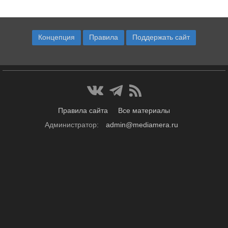
Концепция
Правила
Поддержать сайт
Правила сайта
Все материалы
Администратор:
admin@mediamera.ru