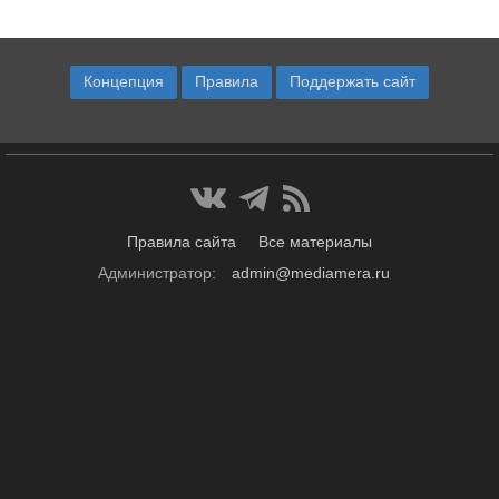
Концепция
Правила
Поддержать сайт
Правила сайта
Все материалы
Администратор:
admin@mediamera.ru