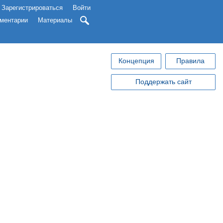
Зарегистрироваться
Войти
ментарии
Материалы
Концепция
Правила
Поддержать сайт