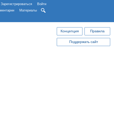
Зарегистрироваться
Войти
ментарии
Материалы
Концепция
Правила
Поддержать сайт