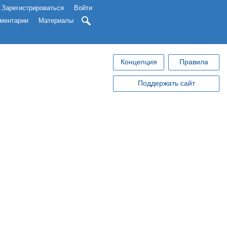
Зарегистрироваться
Войти
ментарии
Материалы
Концепция
Правила
Поддержать сайт