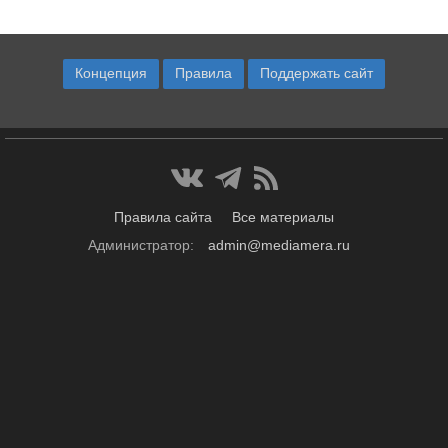
Концепция
Правила
Поддержать сайт
Правила сайта
Все материалы
Администратор:
admin@mediamera.ru