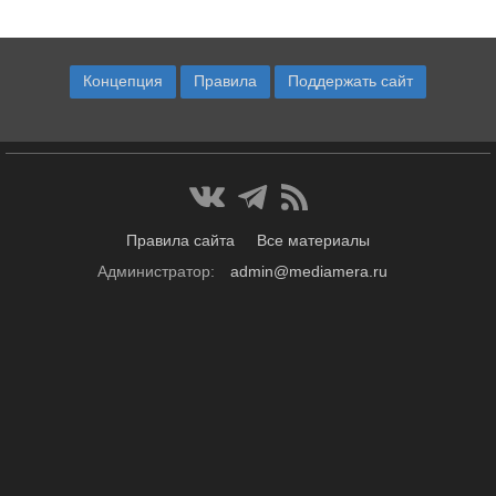
Концепция
Правила
Поддержать сайт
Правила сайта
Все материалы
Администратор:
admin@mediamera.ru