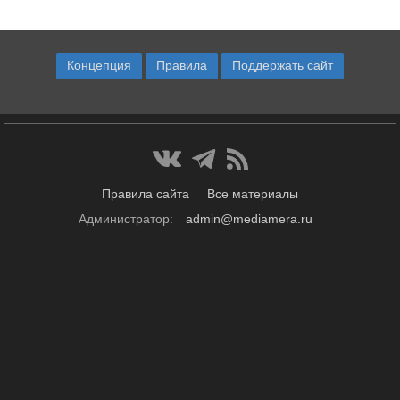
Концепция
Правила
Поддержать сайт
Правила сайта
Все материалы
Администратор:
admin@mediamera.ru