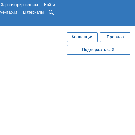
Зарегистрироваться
Войти
ментарии
Материалы
Концепция
Правила
Поддержать сайт