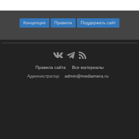
Концепция
Правила
Поддержать сайт
Правила сайта
Все материалы
Администратор:
admin@mediamera.ru