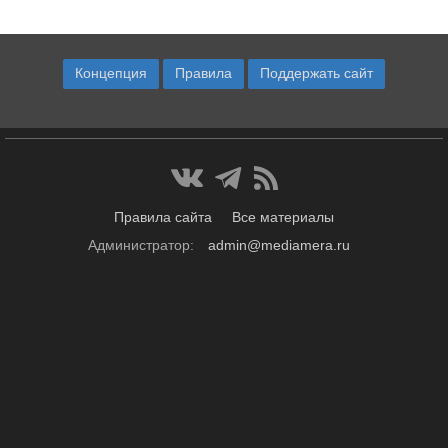
Концепция
Правила
Поддержать сайт
Правила сайта
Все материалы
Администратор:
admin@mediamera.ru