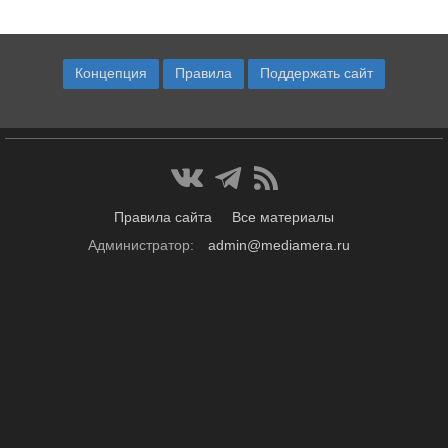
Концепция
Правила
Поддержать сайт
Правила сайта
Все материалы
Администратор:
admin@mediamera.ru