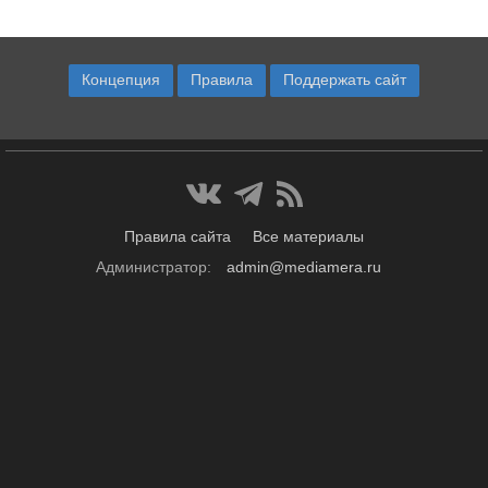
Концепция
Правила
Поддержать сайт
Правила сайта
Все материалы
Администратор:
admin@mediamera.ru