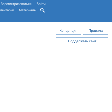
Зарегистрироваться
Войти
ментарии
Материалы
Концепция
Правила
Поддержать сайт