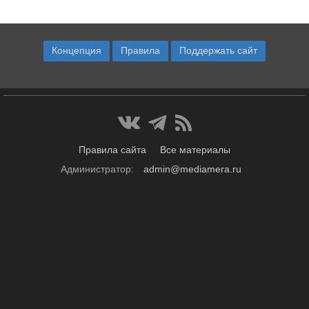
Концепция
Правила
Поддержать сайт
Правила сайта
Все материалы
Администратор:
admin@mediamera.ru