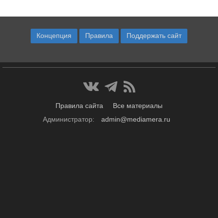
Концепция
Правила
Поддержать сайт
Правила сайта
Все материалы
Администратор:
admin@mediamera.ru