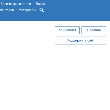
Зарегистрироваться
Войти
ментарии
Материалы
Концепция
Правила
Поддержать сайт