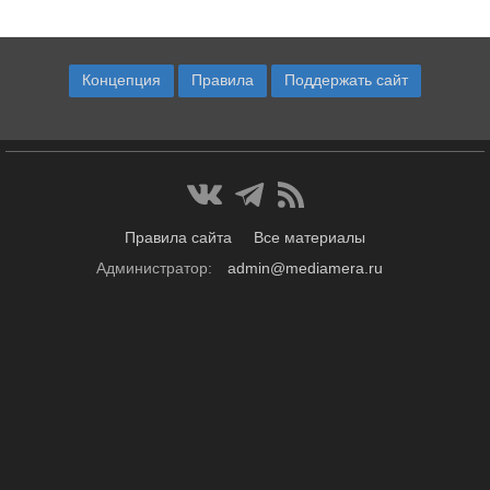
Концепция
Правила
Поддержать сайт
Правила сайта
Все материалы
Администратор:
admin@mediamera.ru