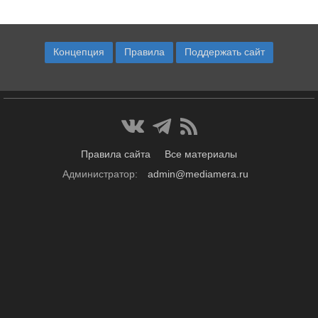
Концепция
Правила
Поддержать сайт
Правила сайта
Все материалы
Администратор:
admin@mediamera.ru