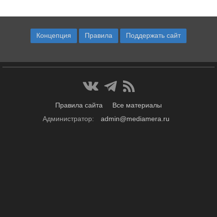
Концепция
Правила
Поддержать сайт
Правила сайта
Все материалы
Администратор:
admin@mediamera.ru