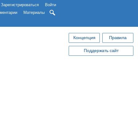
Зарегистрироваться
Войти
ментарии
Материалы
Концепция
Правила
Поддержать сайт