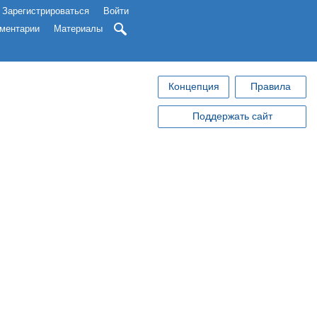
Зарегистрироваться
Войти
ментарии
Материалы
Концепция
Правила
Поддержать сайт