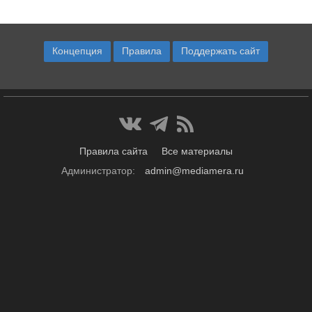
Концепция
Правила
Поддержать сайт
Правила сайта
Все материалы
Администратор:
admin@mediamera.ru