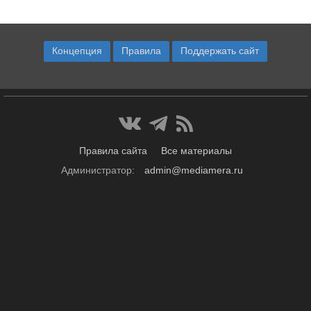
Концепция
Правила
Поддержать сайт
Правила сайта
Все материалы
Администратор:
admin@mediamera.ru