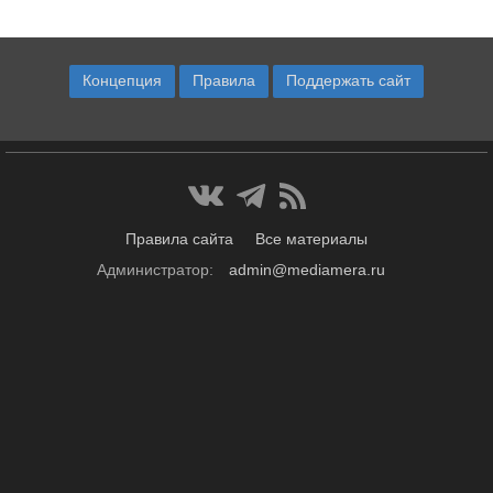
Концепция
Правила
Поддержать сайт
Правила сайта
Все материалы
Администратор:
admin@mediamera.ru