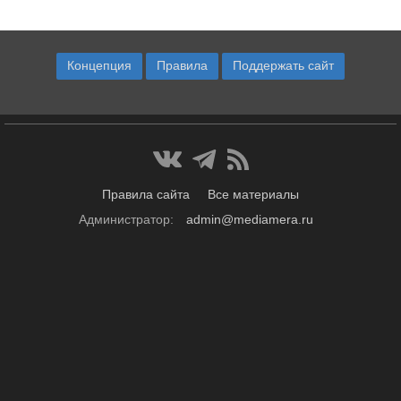
Концепция
Правила
Поддержать сайт
Правила сайта
Все материалы
Администратор:
admin@mediamera.ru