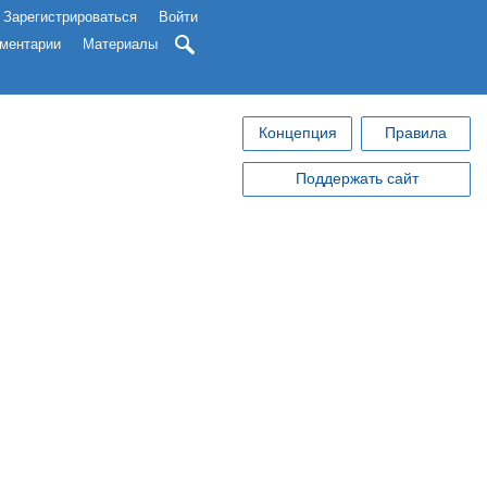
Зарегистрироваться
Войти
ментарии
Материалы
Концепция
Правила
Поддержать сайт