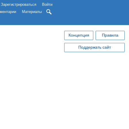
Зарегистрироваться
Войти
ментарии
Материалы
Концепция
Правила
Поддержать сайт