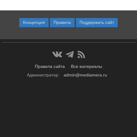
Концепция
Правила
Поддержать сайт
Правила сайта
Все материалы
Администратор:
admin@mediamera.ru