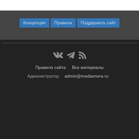
Концепция
Правила
Поддержать сайт
Правила сайта
Все материалы
Администратор:
admin@mediamera.ru