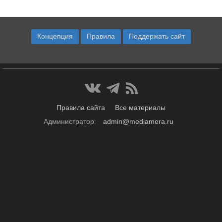
Концепция
Правила
Поддержать сайт
Правила сайта
Все материалы
Администратор:
admin@mediamera.ru