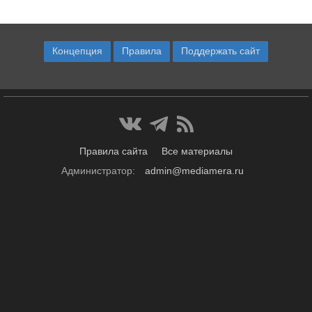
Концепция
Правила
Поддержать сайт
Правила сайта
Все материалы
Администратор:
admin@mediamera.ru