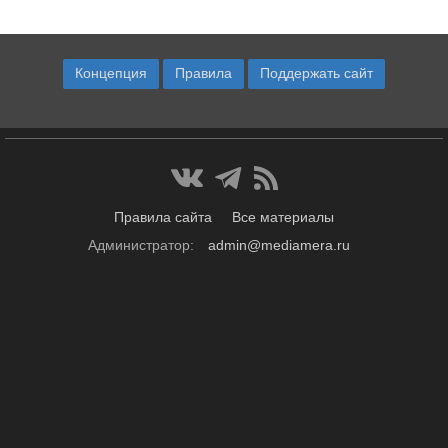
Концепция
Правила
Поддержать сайт
Правила сайта
Все материалы
Администратор:
admin@mediamera.ru