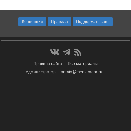
Концепция
Правила
Поддержать сайт
Правила сайта
Все материалы
Администратор:
admin@mediamera.ru