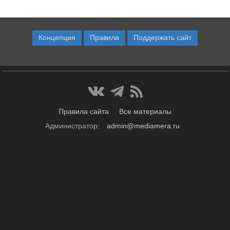
Концепция
Правила
Поддержать сайт
Правила сайта
Все материалы
Администратор:
admin@mediamera.ru