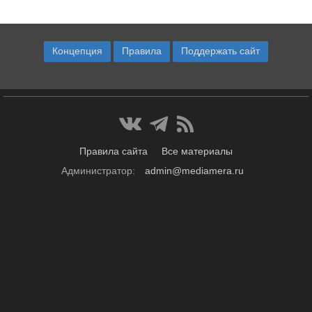
Концепция
Правила
Поддержать сайт
Правила сайта
Все материалы
Администратор:
admin@mediamera.ru