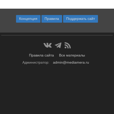
Концепция
Правила
Поддержать сайт
Правила сайта
Все материалы
Администратор:
admin@mediamera.ru