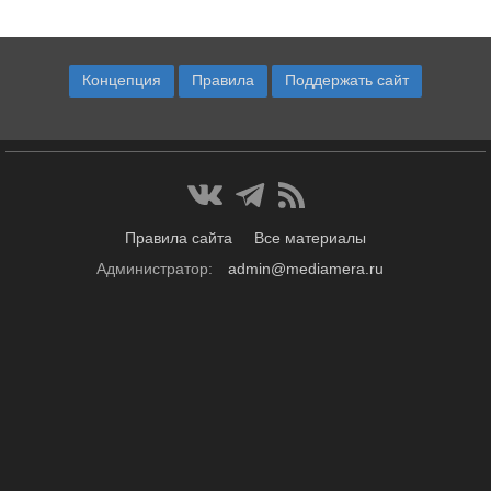
Концепция
Правила
Поддержать сайт
Правила сайта
Все материалы
Администратор:
admin@mediamera.ru