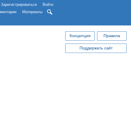
Зарегистрироваться
Войти
ментарии
Материалы
Концепция
Правила
Поддержать сайт